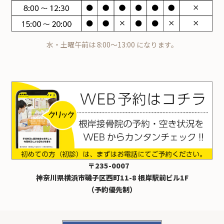
水・土曜午前は 8:00～13:00 になります。
〒235-0007
神奈川県横浜市磯子区西町11-8 根岸駅前ビル1F
（予約優先制）