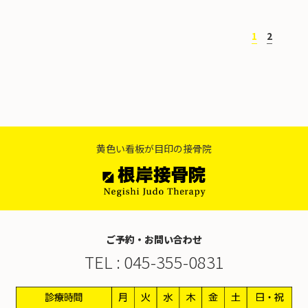
お知らせ
スタッフ紹介・募集
1
2
黄色い看板が目印の接骨院
ご予約・お問い合わせ
TEL :
045-355-0831