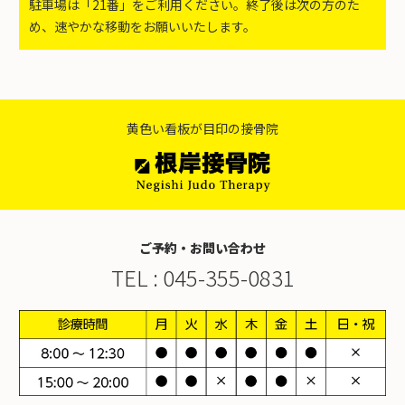
駐車場は「21番」をご利用ください。終了後は次の方のた
め、速やかな移動をお願いいたします。
黄色い看板が目印の接骨院
ご予約・お問い合わせ
TEL :
045-355-0831