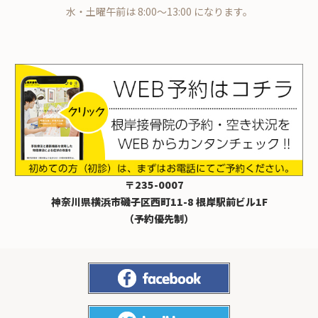
水・土曜午前は 8:00～13:00 になります。
〒235-0007
神奈川県横浜市磯子区西町11-8 根岸駅前ビル1F
（予約優先制）