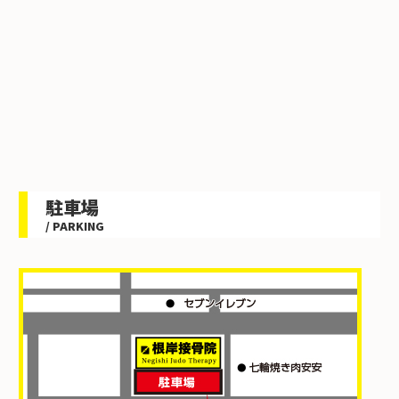
駐車場
/ PARKING