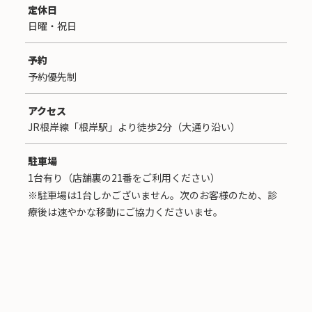
定休日
日曜・祝日
予約
予約優先制
アクセス
JR根岸線「根岸駅」より徒歩2分（大通り沿い）
駐車場
1台有り（店舗裏の21番をご利用ください）
※駐車場は1台しかございません。次のお客様のため、診
療後は速やかな移動にご協力くださいませ。