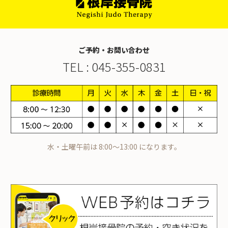
ご予約・お問い合わせ
TEL :
045-355-0831
水・土曜午前は 8:00～13:00 になります。