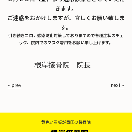
お知らせ
きます。
ご迷惑をおかけしますが、宜しくお願い致しま
スタッフ紹介・募集
す。
引き続きコロナ感染防止対策しておりますので各種症状のチェ
ック、院内でのマスク着用をお願い申し上げます。
根岸接骨院 院長
« prev
next »
黄色い看板が目印の接骨院