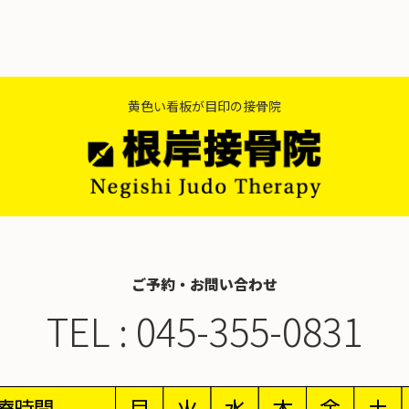
黄色い看板が目印の接骨院
ご予約・お問い合わせ
TEL :
045-355-0831