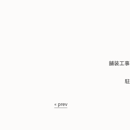
舗装工事
駐
« prev