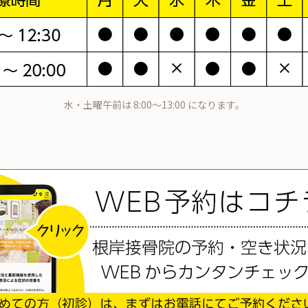
水・土曜午前は 8:00～13:00 になります。