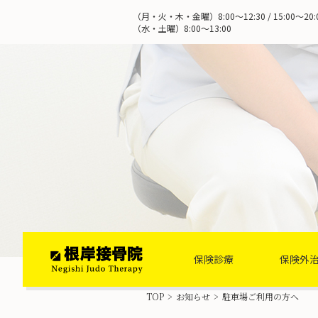
（月・火・木・金曜）8:00～12:30 / 15:00～20:
（水・土曜）8:00～13:00
ホーム
保険診療
保険外
TOP
>
お知らせ
>
駐車場ご利用の方へ