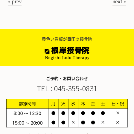
お知らせ
« prev
next »
スタッフ紹介・募集
黄色い看板が目印の接骨院
ご予約・お問い合わせ
TEL :
045-355-0831