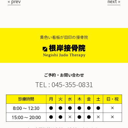
お知らせ
« prev
next »
スタッフ紹介・募集
黄色い看板が目印の接骨院
ご予約・お問い合わせ
TEL :
045-355-0831