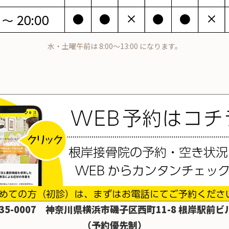
水・土曜午前は 8:00～13:00 になります。
35-0007
神奈川県横浜市磯子区西町11-8 根岸駅前ビル
（予約優先制）