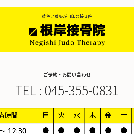
黄色い看板が目印の接骨院
ご予約・お問い合わせ
TEL :
045-355-0831