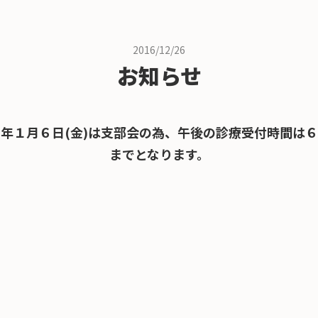
2016/12/26
お知らせ
年１月６日(金)は支部会の為、午後の診療受付時間は
までとなります。