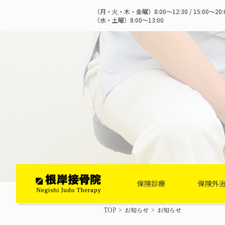
（月・火・木・金曜）8:00～12:30 / 15:00～20:
（水・土曜）8:00～13:00
ホーム
保険診療
保険外
TOP
>
お知らせ
>
お知らせ