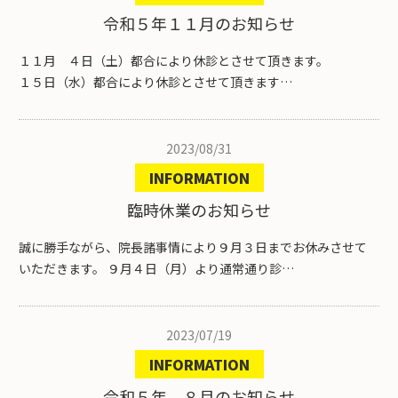
令和５年１１月のお知らせ
１１月 ４日（土）都合により休診とさせて頂きます。
１５日（水）都合により休診とさせて頂きます…
2023/08/31
INFORMATION
臨時休業のお知らせ
誠に勝手ながら、院長諸事情により９月３日までお休みさせて
いただきます。 ９月４日（月）より通常通り診…
2023/07/19
INFORMATION
令和５年 ８月のお知らせ