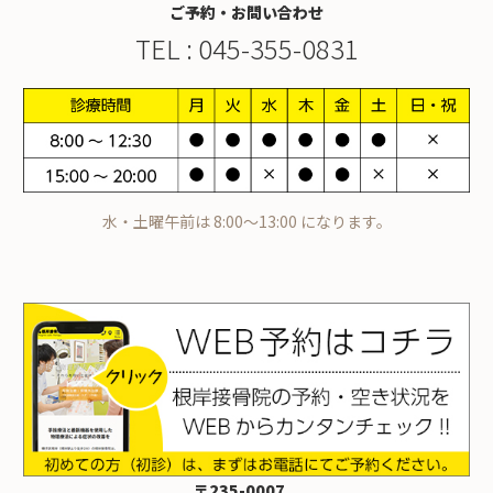
ご予約・お問い合わせ
TEL :
045-355-0831
水・土曜午前は 8:00～13:00 になります。
〒235-0007