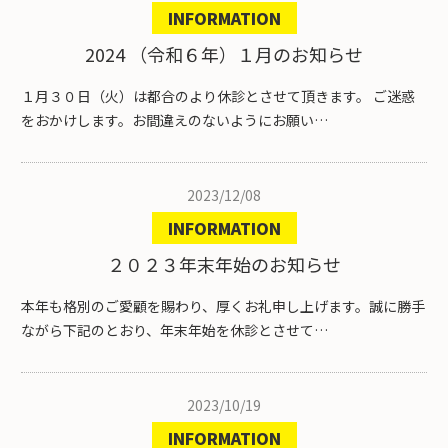
INFORMATION
2024 （令和６年）１月のお知らせ
１月３０日（火）は都合のより休診とさせて頂きます。 ご迷惑
をおかけします。お間違えのないようにお願い…
2023/12/08
INFORMATION
２０２３年末年始のお知らせ
本年も格別のご愛顧を賜わり、厚くお礼申し上げます。誠に勝手
ながら下記のとおり、年末年始を休診とさせて…
2023/10/19
INFORMATION