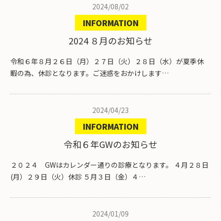
2024/08/02
INFORMATION
2024 ８月のお知らせ
令和６年８月２６日（月）２７日（火）２８日（水）が夏季休
暇の為、休診となります。ご迷惑をおかけします…
2024/04/23
INFORMATION
令和６年GWのお知らせ
２０２４ GWはカレンダー通りの診療となります。 ４月２８日
(月）２９日（火）休診 ５月３日（金）４…
2024/01/09