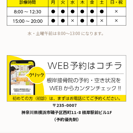
水・土曜午前は 8:00～13:00 になります。
〒235-0007
神奈川県横浜市磯子区西町11-8 根岸駅前ビル1F
（予約優先制）