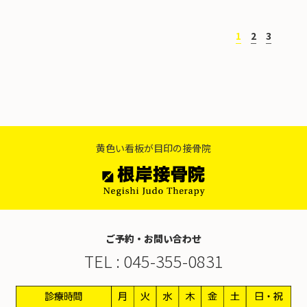
お知らせ
スタッフ紹介・募集
1
2
3
黄色い看板が目印の接骨院
ご予約・お問い合わせ
TEL :
045-355-0831