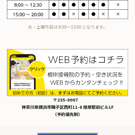
水・土曜午前は 8:00～13:00 になります。
〒235-0007
神奈川県横浜市磯子区西町11-8 根岸駅前ビル1F
（予約優先制）