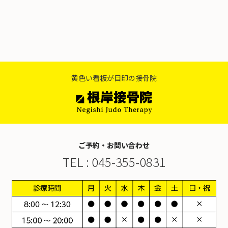
お知らせ
スタッフ紹介・募集
黄色い看板が目印の接骨院
ご予約・お問い合わせ
TEL :
045-355-0831