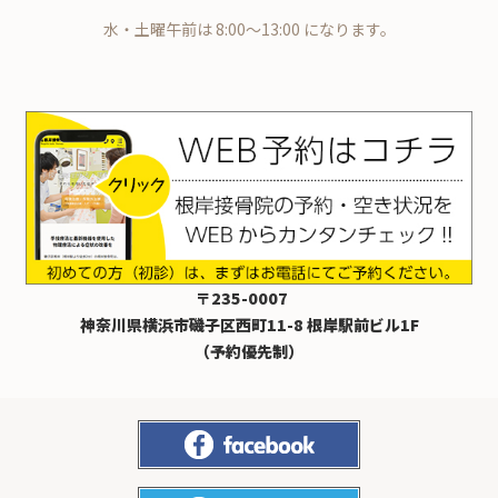
水・土曜午前は 8:00～13:00 になります。
〒235-0007
神奈川県横浜市磯子区西町11-8 根岸駅前ビル1F
（予約優先制）