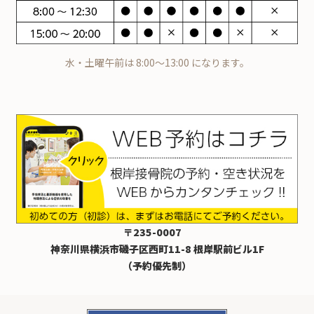
水・土曜午前は 8:00～13:00 になります。
〒235-0007
神奈川県横浜市磯子区西町11-8 根岸駅前ビル1F
（予約優先制）